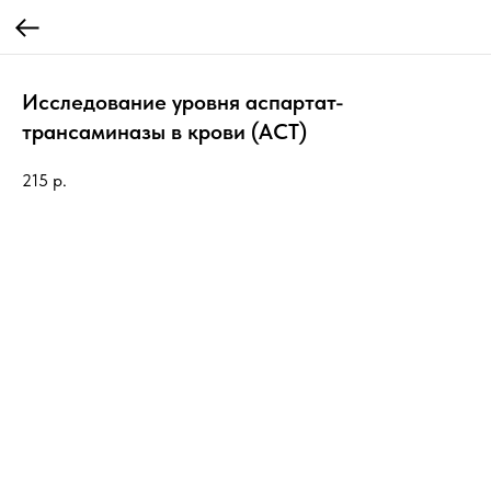
Исследование уровня аспартат-
трансаминазы в крови (АСТ)
215
р.