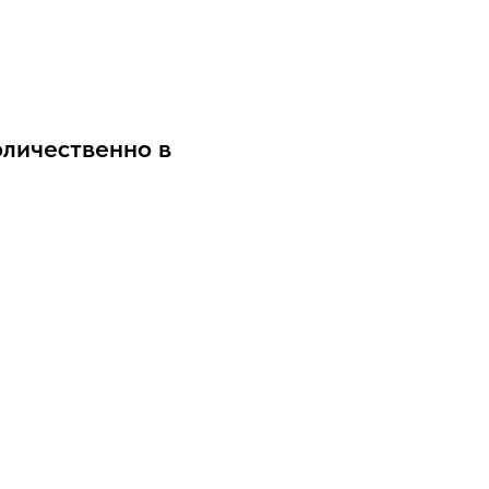
личественно в