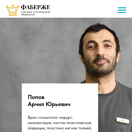
Попов
Арчил Юрьевич
Врач стоматолог-хирург,
имплантация, костно-пластические
операции, пластика мягких тканей,