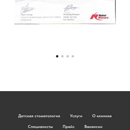
Детская стоматология
Услуги
О клинике
Специалисты
Прайс
Вакансии