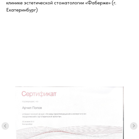
клинике эстетической стоматологии «Фаберже» (г.
Екатеринбург)