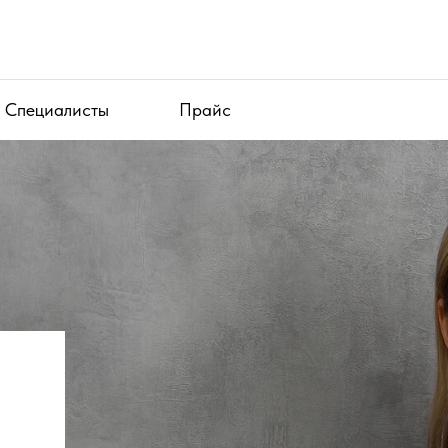
Специалисты
Прайс