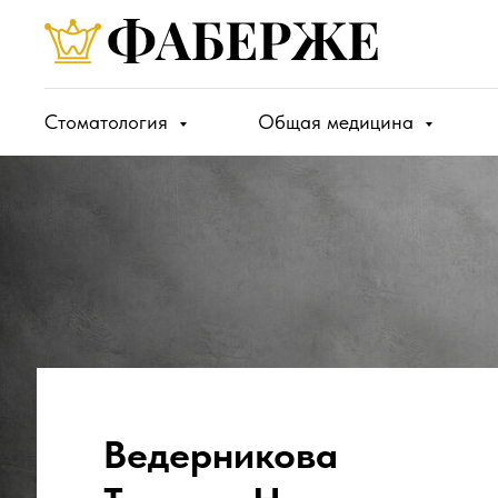
Стоматология
Общая медицина
Ведерникова