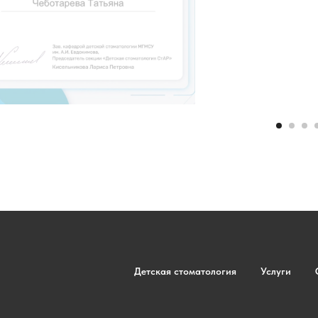
Детская стоматология
Услуги