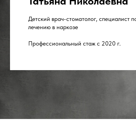
Татьяна Николаевна
Детский врач-стоматолог, специалист п
лечению в наркозе
Профессиональный стаж с 2020 г.