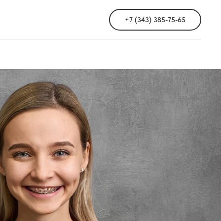
+7 (343) 385-75-65