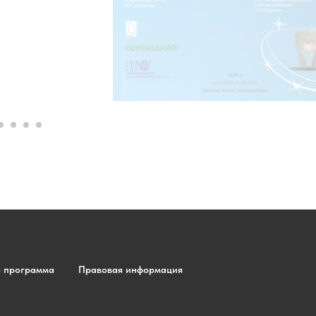
я программа
Правовая информация