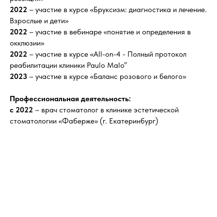
2022
– участие в курсе «Бруксизм: диагностика и лечение.
Взрослые и дети»
2022
– участие в вебинаре «понятие и определения в
окклюзии»
2022
– участие в курсе «All-on-4 - Полный протокол
реабилитации клиники Paulo Malo”
2023
– участие в курсе «Баланс розового и белого»
Профессиональная деятельность:
с 2022
– врач стоматолог в клинике эстетической
стоматологии «Фаберже» (г. Екатеринбург)