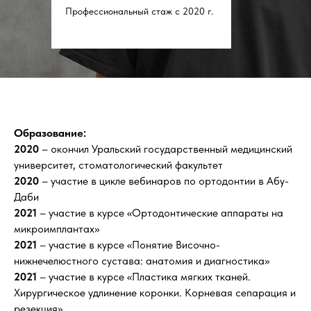
Профессиональный стаж с 2020 г.
Образование:
2020
– окончил Уральский государственный медицинский
университет, стоматологический факультет
2020
– участие в цикле вебинаров по ортодонтии в Абу-
Даби
2021
– участие в курсе «Ортодонтические аппараты на
микроимплантах»
2021
– участие в курсе «Понятие Височно-
нижнечелюстного сустава: анатомия и диагностика»
2021
– участие в курсе «Пластика мягких тканей.
Хирургическое удлинение коронки. Корневая сепарация и
резекция»