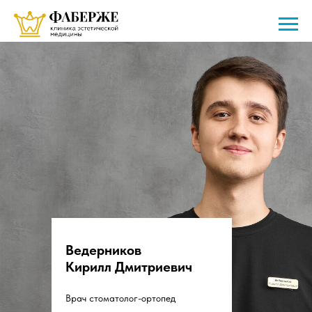
Ведерников
Кирилл Дмитриевич
Врач стоматолог-ортопед